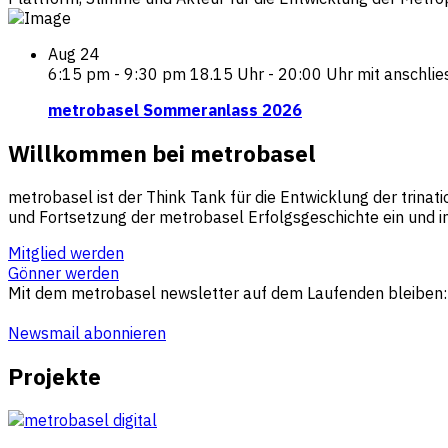
Aug
24
6:15 pm - 9:30 pm
18.15 Uhr - 20:00 Uhr mit anschli
metrobasel Sommeranlass 2026
Willkommen bei metrobasel
metrobasel ist der Think Tank für die Entwicklung der trinat
und Fortsetzung der metrobasel Erfolgsgeschichte ein und in
Mitglied werden
Gönner werden
Mit dem metrobasel newsletter auf dem Laufenden bleiben:
Newsmail abonnieren
Projekte