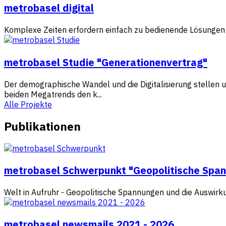
metrobasel digital
Komplexe Zeiten erfordern einfach zu bedienende Lösungen .
metrobasel Studie "Generationenvertrag"
Der demographische Wandel und die Digitalisierung stellen un
beiden Megatrends den k...
Alle Projekte
Publikationen
metrobasel Schwerpunkt "Geopolitische Spa
Welt in Aufruhr - Geopolitische Spannungen und die Auswirku
metrobasel newsmails 2021 - 2026