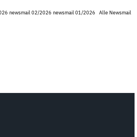
2026 newsmail 02/2026 newsmail 01/2026 Alle Newsmail