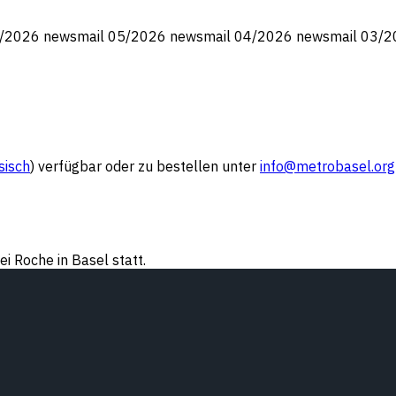
06/2026 newsmail 05/2026 newsmail 04/2026 newsmail 03/
sisch
) verfügbar oder zu bestellen unter
info@metrobasel.org
i Roche in Basel statt.