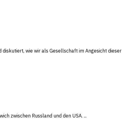
iskutiert, wie wir als Gesellschaft im Angesicht dieser
wich zwischen Russland und den USA. ...