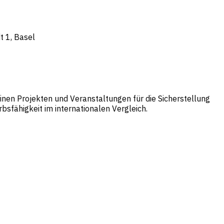
t 1, Basel
einen Projekten und Veranstaltungen für die Sicherstellung
sfähigkeit im internationalen Vergleich.