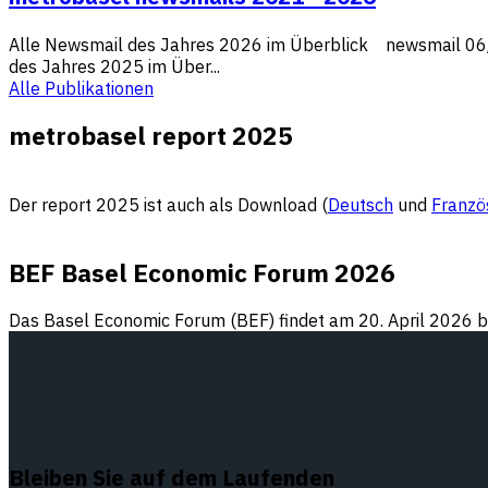
Alle Newsmail des Jahres 2026 im Überblick newsmail 
des Jahres 2025 im Über...
Alle Publikationen
metrobasel report 2025
Der report 2025 ist auch als Download (
Deutsch
und
Franzö
BEF Basel Economic Forum 2026
Das Basel Economic Forum (BEF) findet am 20. April 2026 be
Bleiben Sie auf dem Laufenden