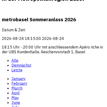
metrobasel Sommeranlass 2026
Datum & Zeit:
2026-08-24
18:15:00 2026-08-24
18.15 Uhr - 20:00 Uhr mit anschliessendem Apéro riche in
der UBS Kundenhalle, Aeschenvorstadt 1, Basel
Alle
Demnächst
Letzte
January
February
March
April
May
June